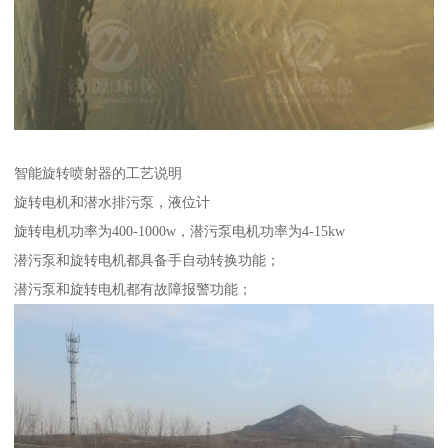
智能旋转喷射器的工艺说明
旋转电机和潜水排污泵，液位计
旋转电机功率为400-1000w，潜污泵电机功率为4-15kw
潜污泵和旋转电机都具备手自动转换功能；
潜污泵和旋转电机都有故障报警功能；