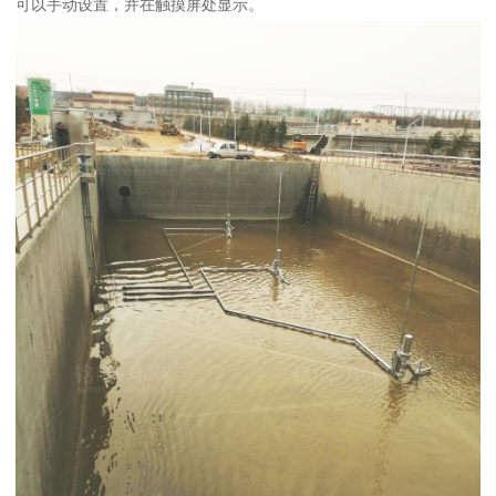
可以手动设置，并在触摸屏处显示。