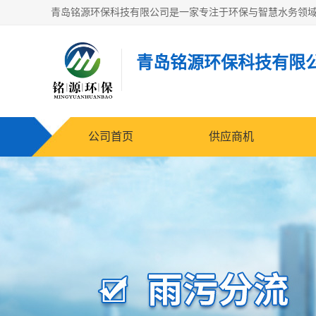
青岛铭源环保科技有限
公司首页
供应商机