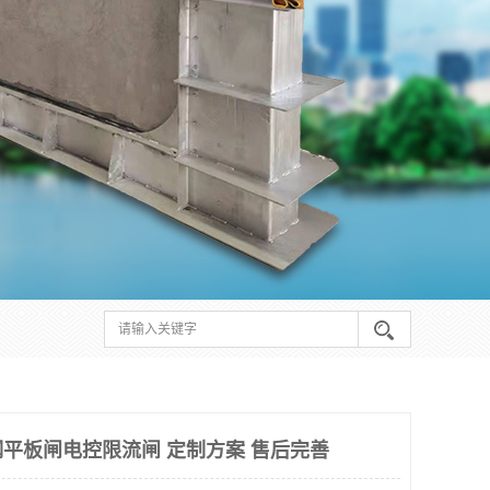
平板闸电控限流闸 定制方案 售后完善