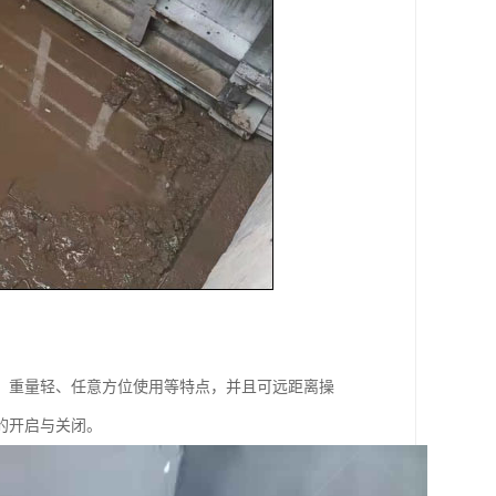
、重量轻、任意方位使用等特点，并且可远距离操
的开启与关闭。