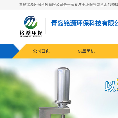
青岛铭源环保科技有限
公司首页
供应商机