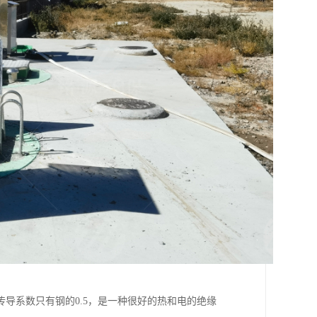
导系数只有钢的0.5，是一种很好的热和电的绝缘