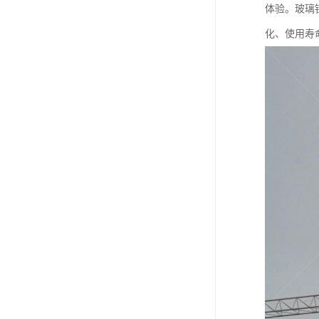
体验。玻璃钢
化、使用寿