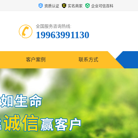
资质认证
实名商家
企业可信百科
全国服务咨询热线:
19963991130
客户案例
联系方式