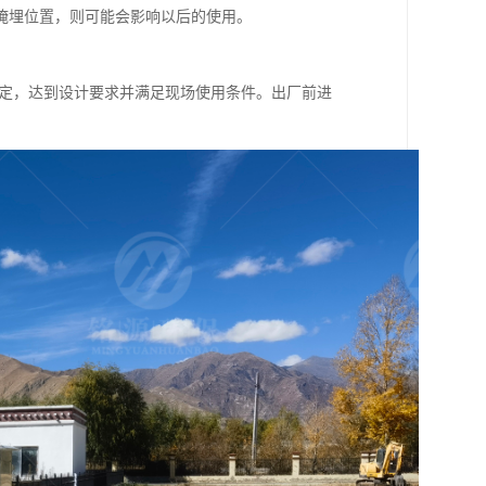
掩埋位置，则可能会影响以后的使用。
稳定，达到设计要求并满足现场使用条件。出厂前进