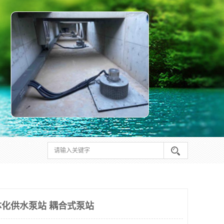
化供水泵站 耦合式泵站