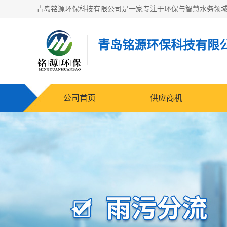
青岛铭源环保科技有限
公司首页
供应商机