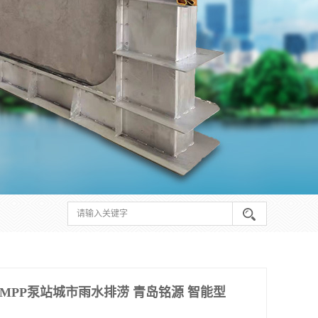
MPP泵站城市雨水排涝 青岛铭源 智能型