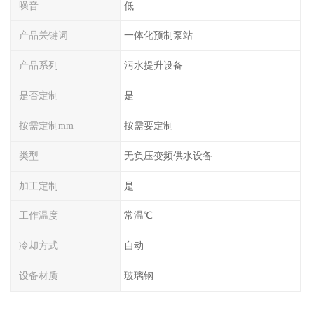
噪音
低
产品关键词
一体化预制泵站
产品系列
污水提升设备
是否定制
是
按需定制mm
按需要定制
类型
无负压变频供水设备
加工定制
是
工作温度
常温℃
冷却方式
自动
设备材质
玻璃钢