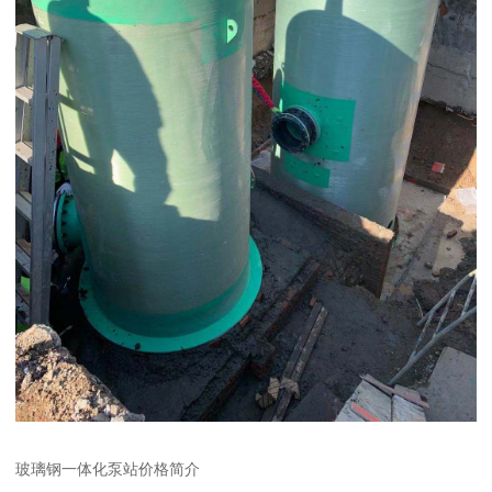
玻璃钢一体化泵站价格简介