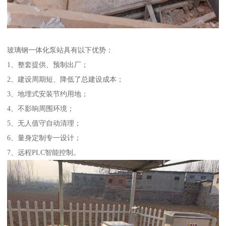
玻璃钢一体化泵站具有以下优势：
1、整套提供、预制出厂；
2、建设周期短、降低了总建设成本；
3、地埋式安装节约用地；
4、不影响周围环境；
5、无人值守自动清理；
6、量身定制专一设计；
7、远程PLC智能控制。