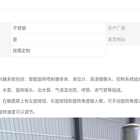
不锈钢
生产厂家
是
发货地址
按需定制
射器系统包括：智能旋转喷射器本体、液位计、高清摄像头、控制系统组
、水泵、旋转接头、出水管、气液混合腔、喷管、进气管等组成。
，在触摸屏上有左旋按钮、右旋按钮和旋转角度输入框，可手动旋转角度
旋转速度可以调节。