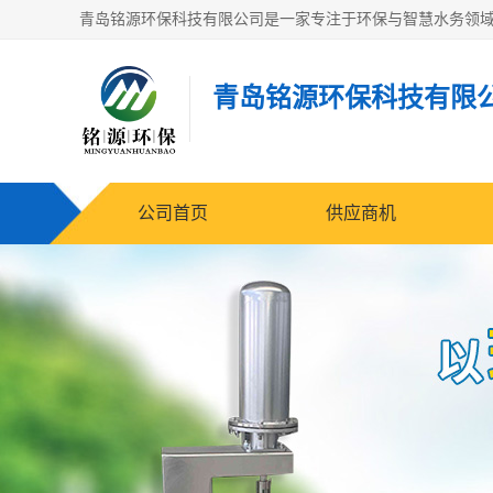
青岛铭源环保科技有限
公司首页
供应商机