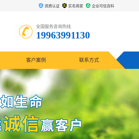
资质认证
实名商家
企业可信百科
全国服务咨询热线:
19963991130
客户案例
联系方式