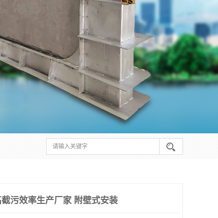
截污效率生产厂家 附壁式安装