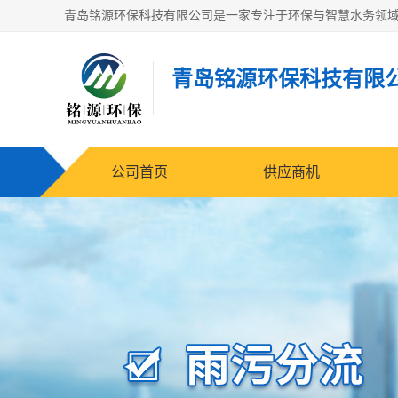
青岛铭源环保科技有限
公司首页
供应商机