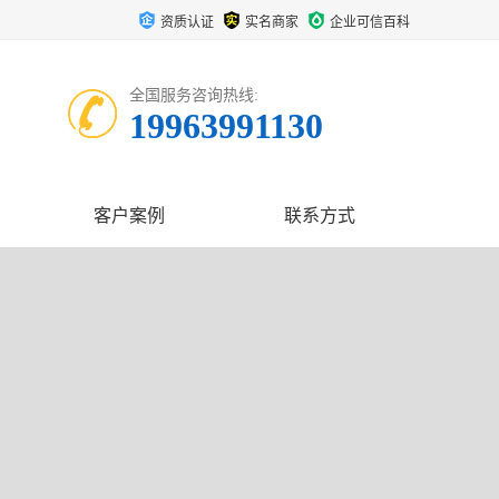
资质认证
实名商家
企业可信百科
全国服务咨询热线:
19963991130
客户案例
联系方式