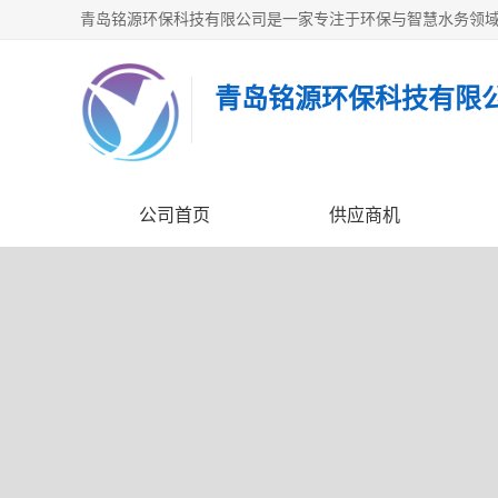
青岛铭源环保科技有限
公司首页
供应商机