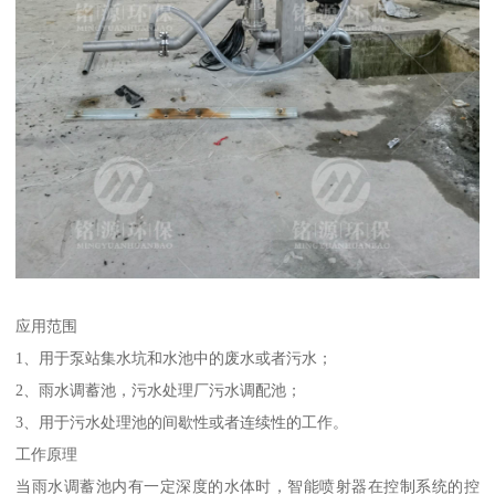
应用范围
1、用于泵站集水坑和水池中的废水或者污水；
2、雨水调蓄池，污水处理厂污水调配池；
3、用于污水处理池的间歇性或者连续性的工作。
工作原理
当雨水调蓄池内有一定深度的水体时，智能喷射器在控制系统的控