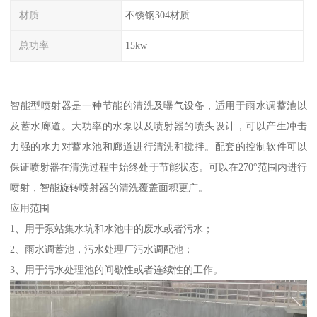
材质
不锈钢304材质
总功率
15kw
智能型喷射器是一种节能的清洗及曝气设备，适用于雨水调蓄池以
及蓄水廊道。大功率的水泵以及喷射器的喷头设计，可以产生冲击
力强的水力对蓄水池和廊道进行清洗和搅拌。配套的控制软件可以
保证喷射器在清洗过程中始终处于节能状态。可以在270°范围内进行
喷射，智能旋转喷射器的清洗覆盖面积更广。
应用范围
1、用于泵站集水坑和水池中的废水或者污水；
2、雨水调蓄池，污水处理厂污水调配池；
3、用于污水处理池的间歇性或者连续性的工作。