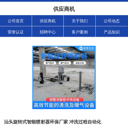
供应商机
公司首页
供应商机
关于我们
公司动态
荣誉认证
招聘中心
客户案例
产品知识
汕头旋转式智能喷射器环保厂家 冲洗过程自动化