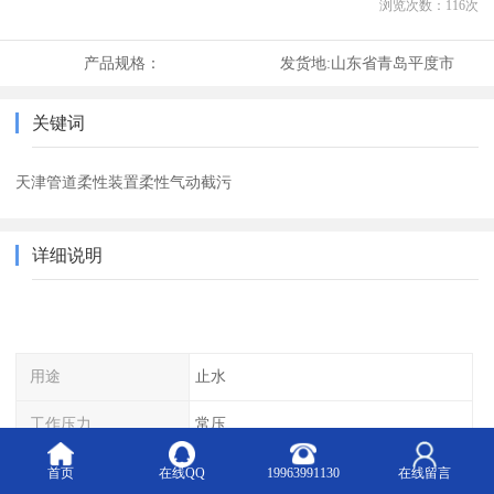
浏览次数：
116
次
产品规格：
发货地:
山东省青岛平度市
关键词
天津管道柔性装置柔性气动截污
详细说明
用途
止水
工作压力
常压
材质
不锈钢
首页
在线QQ
19963991130
在线留言