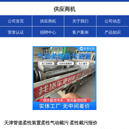
供应商机
公司首页
供应商机
关于我们
公司动态
荣誉认证
招聘中心
客户案例
产品知识
天津管道柔性装置柔性气动截污 柔性截污报价