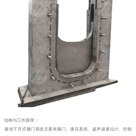
结构与工作原理：
液动下开式堰门系统主要有堰门、液压系统、超声波液位计、控制