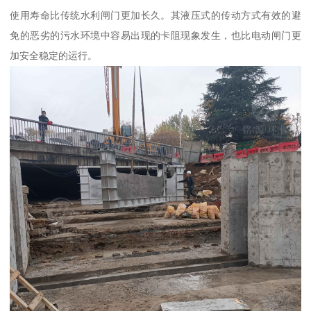
使用寿命比传统水利闸门更加长久。其液压式的传动方式有效的避
免的恶劣的污水环境中容易出现的卡阻现象发生，也比电动闸门更
加安全稳定的运行。