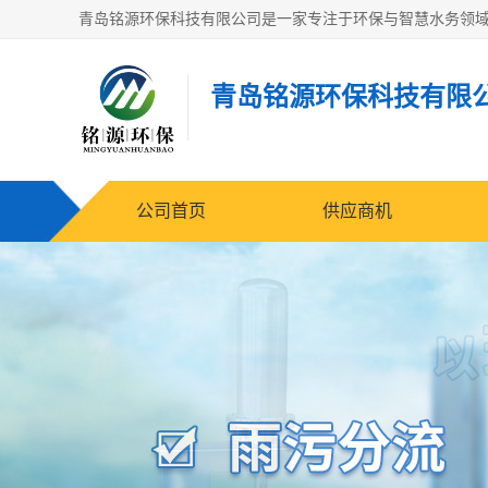
青岛铭源环保科技有限
公司首页
供应商机