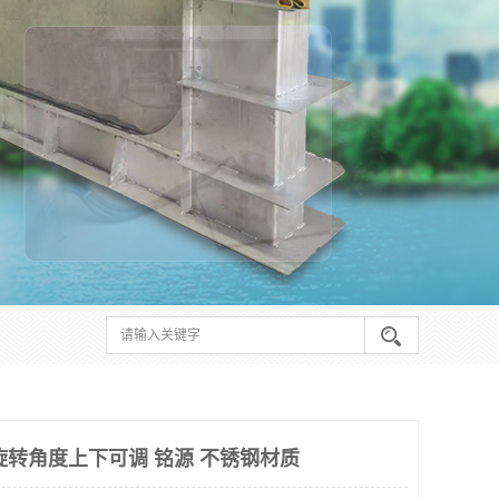
旋转角度上下可调 铭源 不锈钢材质