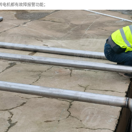
转电机都有故障报警功能；