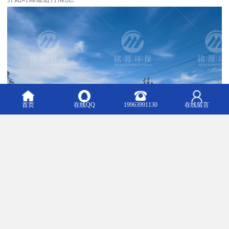
首页
在线QQ
19963991130
在线留言