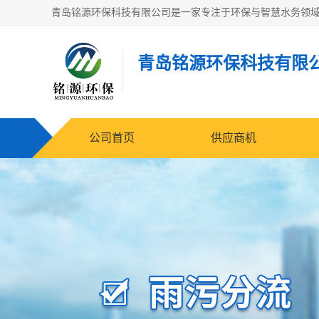
青岛铭源环保科技有限
公司首页
供应商机