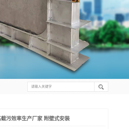
截污效率生产厂家 附壁式安装