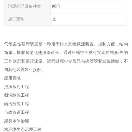
污泥处理设备种类
闸门
加工定制
是
气动柔性截污装置是一种用于排水系统截流装置。控制方便，结构
简单，橡胶耐老化使用寿命长。通过压缩空气就可实现控制开/关的
工作状态和运行速度。运行过程中介质只与橡胶胶套发生接触，不
与其他装置发生接触。
应用领域
控源截污工程
截污纳管工程
雨污分流工程
市政管道工程
黑臭水体治理
水环境生态治理工程