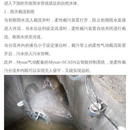
进入下游的市政雨水管或就近的自然水体。
2．雨天截流初雨
当初期雨水流入截流井时，柔性截污装置打开，防止初期雨水直接
进入河流，当水位达到设定高度时，柔性截污装置自动关闭进行截
流。将雨水排至河道。
当分流井内的液位小于设定液位时，截污管上的柔性气动截流装置
开启，污水排入污水管网。
此外，Myuan气动配备的Myuan-iSCADA云智能控制系统，使柔性截
污分流井内既可以实现无人值守，又能实现远程。