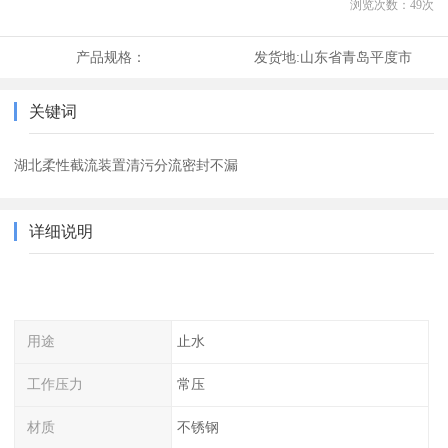
浏览次数：
49
次
产品规格：
发货地:
山东省青岛平度市
关键词
湖北柔性截流装置清污分流密封不漏
详细说明
用途
止水
工作压力
常压
材质
不锈钢