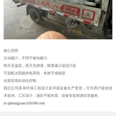
核心优势
主动截污，不同于被动截污
睛天无溢流，雨天无倒灌，限度减少溢流污染
可选配太阳能供电系统，有效节省能源
全面实现自动化控制
我们公司具有环保工程设计及环保设备生产资质，可为用户提供技
术咨询、工艺设计、场区平面布置、设备安装和调试等服务。
m.qdmingyuan.b2b168.com