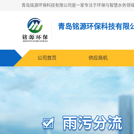
青岛铭源环保科技有限
公司首页
供应商机