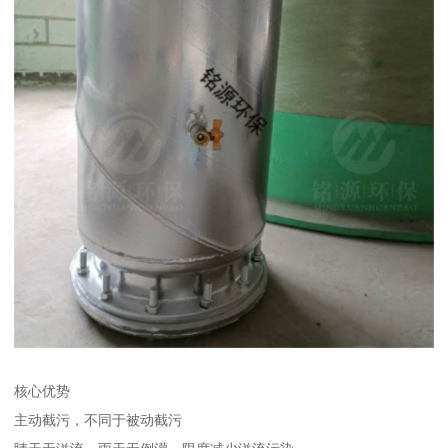
核心优势
主动截污，不同于被动截污