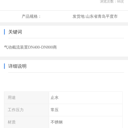
浏览次数：
66
次
产品规格：
发货地:
山东省青岛平度市
关键词
气动截流装置DN400-DN800商
详细说明
用途
止水
工作压力
常压
材质
不锈钢