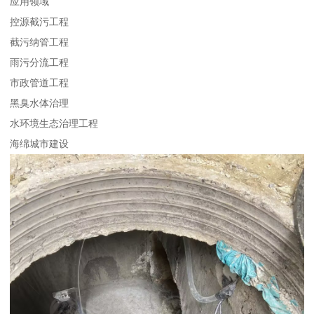
应用领域
控源截污工程
截污纳管工程
雨污分流工程
市政管道工程
黑臭水体治理
水环境生态治理工程
海绵城市建设