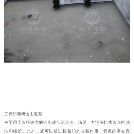
主要功能与适用范围∶
主要用于管径较大的污水或合流管道、涵渠、方沟等排水管道的油
洗和维护。此外，还可以通过拦蓄门的拦蓄作用，管道的潜在容