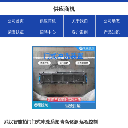
供应商机
公司首页
供应商机
关于我们
公司动态
荣誉认证
招聘中心
客户案例
产品知识
武汉智能拍门门式冲洗系统 青岛铭源 远程控制