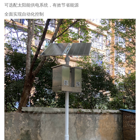
可选配太阳能供电系统，有效节省能源
全面实现自动化控制