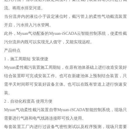
流。将雨水排至河道。
当分流井内的液位小于设定液位时，截污管上的柔性气动截流装置
开启，污水排入污水管网。
此外，Myuan气动配备的Myuan-iSCADA云智能控制系统，使柔性截
污分流井内既可以实现无人值守，又能实现远程。
产品特点
1．施工周期短 安装便捷
Myuan柔性截污装置施工周期短，在原有池体基础上进行改造安装好
结合装置即可完成安装工作。也可在新建池体上预制结合装置，只
需半天时间即可安装好设备主体。也可以在既有管道上进行快速安
装。
2．自动化程度高 使用方便
Myuan气动柔性截污装置自带Myuan-iSCADA智能控制系统，现场只
需要进行气路和电气线路连接即可投入使用。
每套装置工厂内进行过设备气密性测试以及程序预测，现场只需要