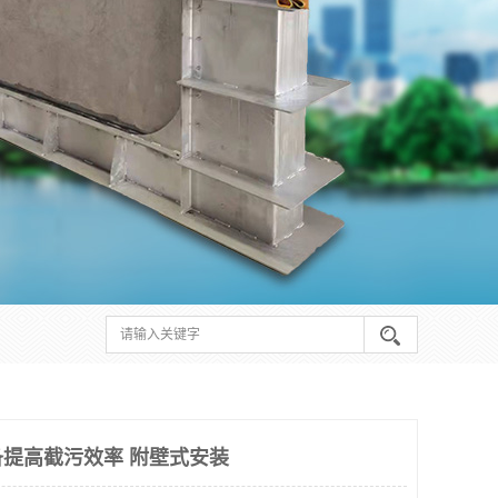
提高截污效率 附壁式安装