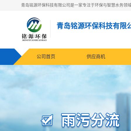
青岛铭源环保科技有限
公司首页
供应商机