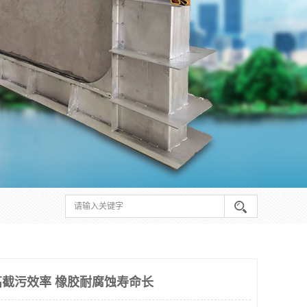
截污效率 橡胶耐腐蚀寿命长