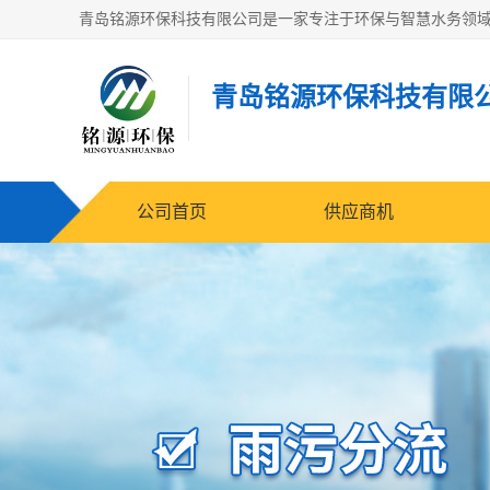
青岛铭源环保科技有限
公司首页
供应商机