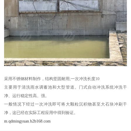
采用不锈钢材料制作，结构坚固耐用;一次冲洗长度10
主要用于清洗雨水调蓄池和大型管道。门式自动冲洗系统冲洗干
净、运行稳定性高、强。
一般情况下经过一次冲洗即可将大颗粒沉积物甚至大石块冲刷干
净，这已经在实际工程应用中得到验证。
m.qdmingyuan.b2b168.com