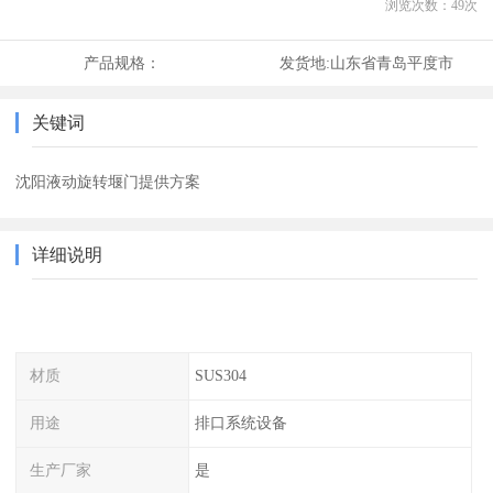
浏览次数：
49
次
产品规格：
发货地:
山东省青岛平度市
关键词
沈阳液动旋转堰门提供方案
详细说明
材质
SUS304
用途
排口系统设备
生产厂家
是