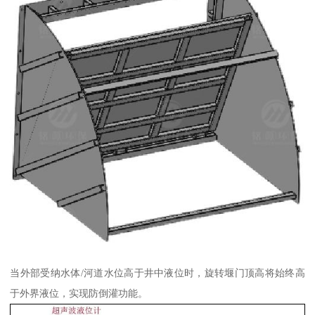
当外部受纳水体/河道水位高于井中液位时，旋转堰门顶高将始终高
于外界液位，实现防倒灌功能。