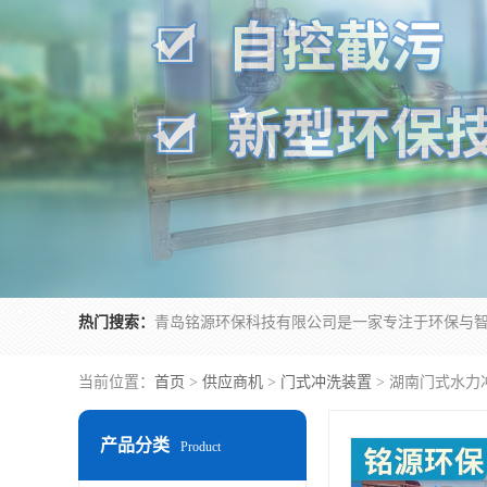
热门搜索：
当前位置：
首页
>
供应商机
>
门式冲洗装置
> 湖南门式水力
产品分类
Product