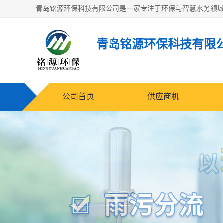
青岛铭源环保科技有限
公司首页
供应商机