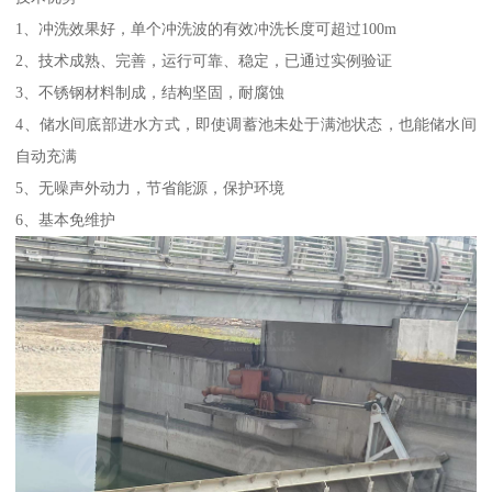
1、冲洗效果好，单个冲洗波的有效冲洗长度可超过100m
2、技术成熟、完善，运行可靠、稳定，已通过实例验证
3、不锈钢材料制成，结构坚固，耐腐蚀
4、储水间底部进水方式，即使调蓄池未处于满池状态，也能储水间
自动充满
5、无噪声外动力，节省能源，保护环境
6、基本免维护