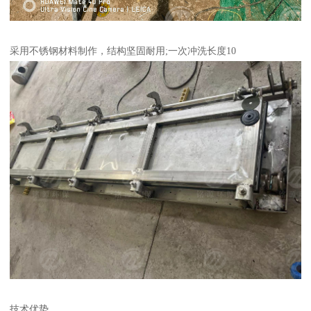
采用不锈钢材料制作，结构坚固耐用;一次冲洗长度10
技术优势