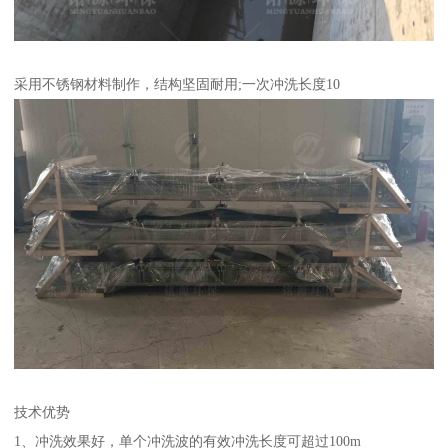
采用不锈钢材料制作，结构坚固耐用;一次冲洗长度10
技术优势
1、冲洗效果好，单个冲洗波的有效冲洗长度可超过100m