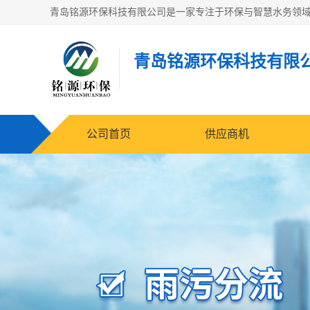
青岛铭源环保科技有限
公司首页
供应商机