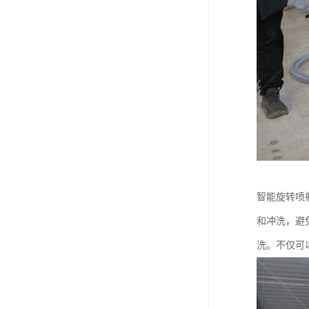
智能旋转喷
和冲洗，避
洗。不仅可