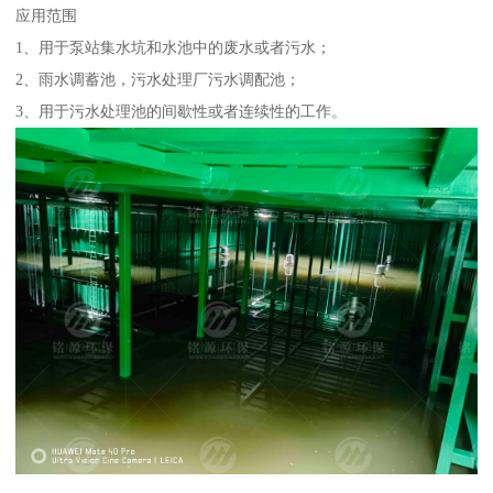
应用范围
1、用于泵站集水坑和水池中的废水或者污水；
2、雨水调蓄池，污水处理厂污水调配池；
3、用于污水处理池的间歇性或者连续性的工作。