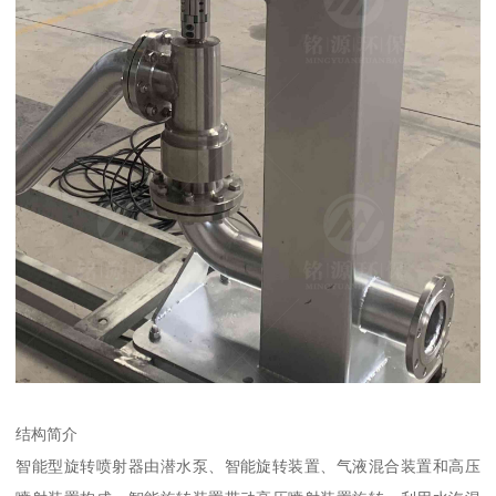
结构简介
智能型旋转喷射器由潜水泵、智能旋转装置、气液混合装置和高压