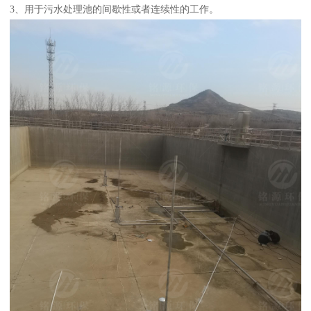
3、用于污水处理池的间歇性或者连续性的工作。