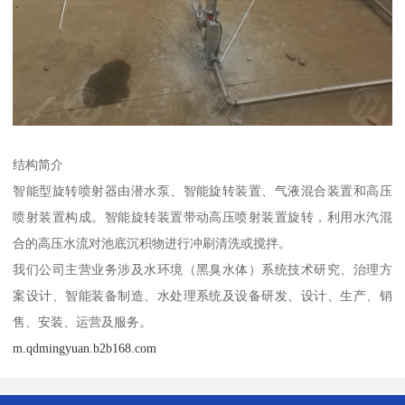
结构简介
智能型旋转喷射器由潜水泵、智能旋转装置、气液混合装置和高压
喷射装置构成。智能旋转装置带动高压喷射装置旋转，利用水汽混
合的高压水流对池底沉积物进行冲刷清洗或搅拌。
我们公司主营业务涉及水环境（黑臭水体）系统技术研究、治理方
案设计、智能装备制造、水处理系统及设备研发、设计、生产、销
售、安装、运营及服务。
m.qdmingyuan.b2b168.com