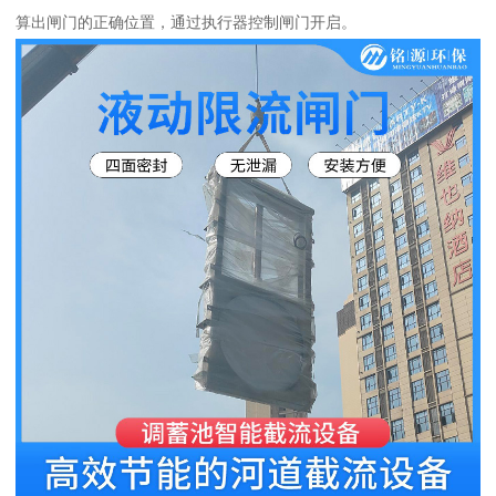
算出闸门的正确位置，通过执行器控制闸门开启。