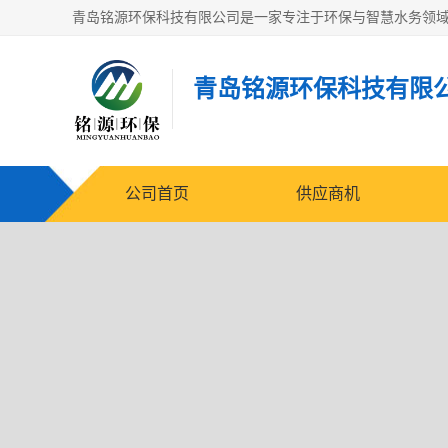
青岛铭源环保科技有限
公司首页
供应商机