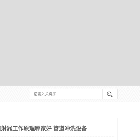
射器工作原理哪家好 管道冲洗设备