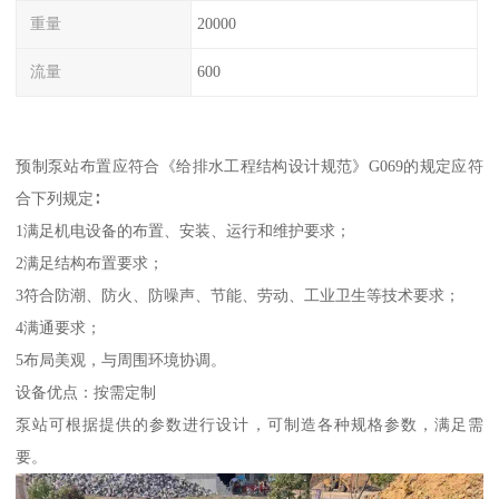
重量
20000
流量
600
预制泵站布置应符合《给排水工程结构设计规范》G069的规定应符
合下列规定∶
1满足机电设备的布置、安装、运行和维护要求；
2满足结构布置要求；
3符合防潮、防火、防噪声、节能、劳动、工业卫生等技术要求；
4满通要求；
5布局美观，与周围环境协调。
设备优点：按需定制
泵站可根据提供的参数进行设计，可制造各种规格参数，满足需
要。