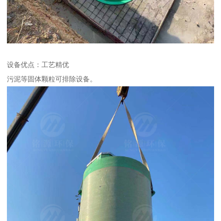
设备优点：工艺精优
污泥等固体颗粒可排除设备。