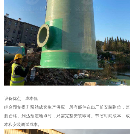
设备优点：成本低
综合预制提升泵站成套生产供应，所有部件在出厂前安装到位，监
测台格。到达预定地点时，只需完整安装即可。节省时间成本、成
本和安装调试成本。