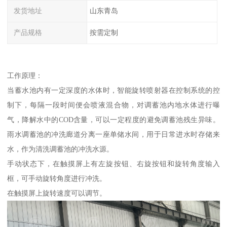
发货地址
山东青岛
产品规格
按需定制
工作原理：
当蓄水池内有一定深度的水体时，智能旋转喷射器在控制系统的控
制下，每隔一段时间便会喷液混合物，对调蓄池内地水体进行曝
气，降解水中的COD含量，可以一定程度的避免调蓄池残生异味。
雨水调蓄池的冲洗廊道分离一座单储水间，用于日常进水时存储来
水，作为清洗调蓄池的冲洗水源。
手动状态下，在触摸屏上有左旋按钮、右旋按钮和旋转角度输入
框，可手动旋转角度进行冲洗。
在触摸屏上旋转速度可以调节。