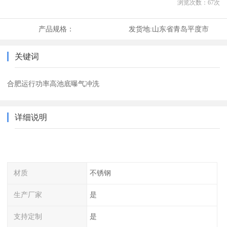
浏览次数：
67
次
产品规格：
发货地:
山东省青岛平度市
关键词
合肥运行功率高池底曝气冲洗
详细说明
材质
不锈钢
生产厂家
是
支持定制
是