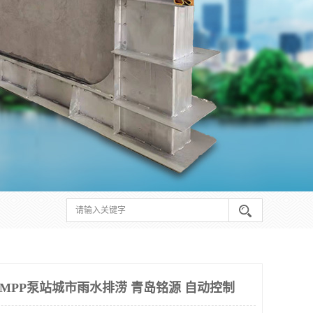
MPP泵站城市雨水排涝 青岛铭源 自动控制