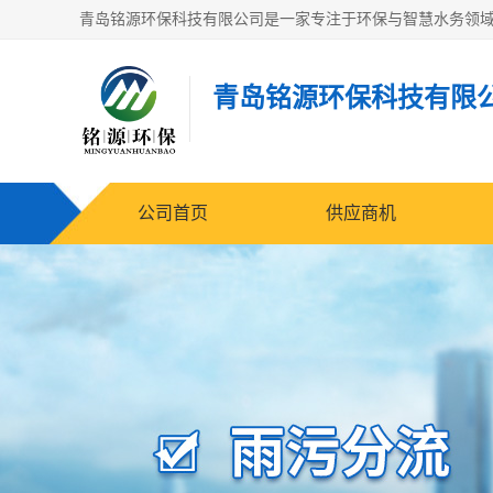
青岛铭源环保科技有限
公司首页
供应商机