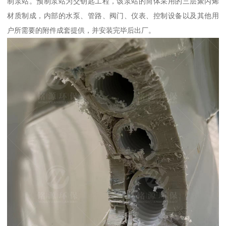
制泵站。预制泵站为交钥匙工程，该泵站的筒体采用的三层聚丙烯
材质制成，内部的水泵、管路、阀门、仪表、控制设备以及其他用
户所需要的附件成套提供，并安装完毕后出厂。