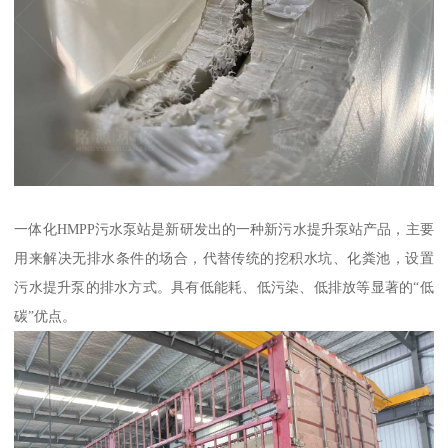
一体化HMPP污水泵站是新研发出的一种新污水提升泵站产品，主要
用来解决无排水条件的场合，代替传统的挖积水坑、化粪池，设置
污水提升泵的排水方式。具有低能耗、低污染、低排放等显著的“低
碳”优点。