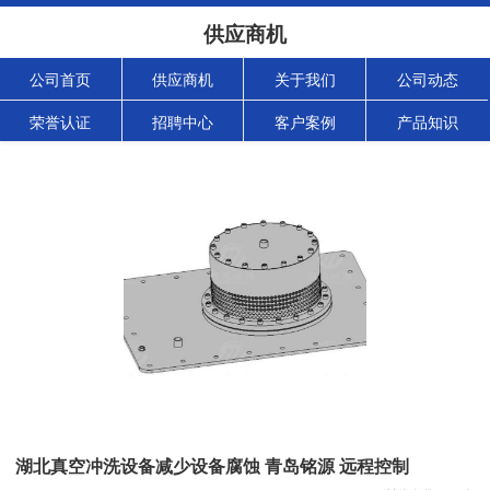
供应商机
公司首页
供应商机
关于我们
公司动态
荣誉认证
招聘中心
客户案例
产品知识
湖北真空冲洗设备减少设备腐蚀 青岛铭源 远程控制