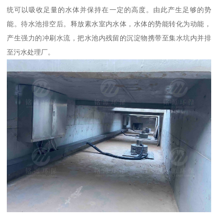
统可以吸收足量的水体并保持在一定的高度。由此产生足够的势
能。待水池排空后。释放素水室内水体，水体的势能转化为动能，
产生强力的冲刷水流，把水池内残留的沉淀物携带至集水坑内并排
至污水处理厂。