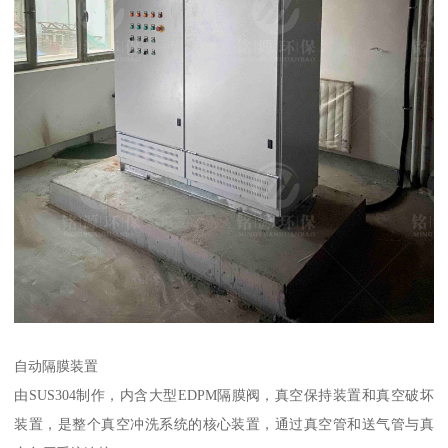
自动隔膜装置
由SUS304制作，内含大型EDPM隔膜阀，真空保持装置和真空破坏
装置，是整个真空冲洗系统的核心装置，通过真空管和送气管与真