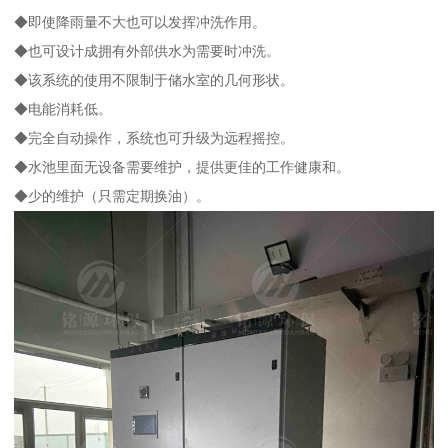
◆即使降雨量不大也可以发挥冲洗作用。
◆也可设计成拥有外部供水为需要时冲洗。
◆该系统的使用不限制于储水室的几何形状。
◆电能消耗低。
◆完全自动操作，系统也可升级为远程摇控。
◆水池里面无设备需要维护，提供更佳的工作健康和。
◆少的维护（只需定期换油）。