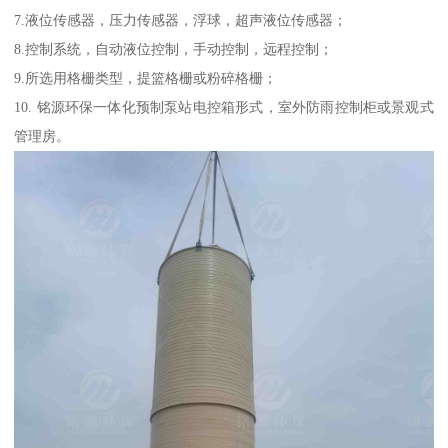
7.液位传感器，压力传感器，浮球，超声液位传感器；
8.控制系统，自动液位控制，手动控制，远程控制；
9.所选用格栅类型，提篮格栅或粉碎格栅；
10. 铭源环保一体化预制泵站电控箱形式，室外防雨控制柜或景观式
管理房。