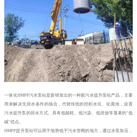
一体化HMPP污水泵站是新研发出的一种新污水提升泵站产品，主要
用来解决无排水条件的场合，代替传统的挖积水坑、化粪池，设置
污水提升泵的排水方式。具有低能耗、低污染、低排放等显著的“低
碳”优点。
HMPP提升泵站可以用于地势低于污水管网的地方，通过水泵加压，