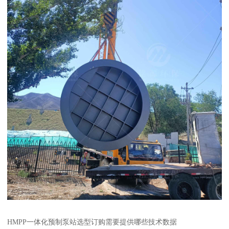
HMPP一体化预制泵站选型订购需要提供哪些技术数据