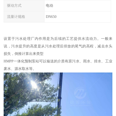
驱动方式
电动
流量计规格
DN650
设置于污水处理厂内作用是为后续的工艺提供水流动力。一般来
说，污水提升的高度是从污水处理后排放的尾气的高程，减去水头
损失，倒推计算出来类型
HMPP一体化预制泵站可以输送的介质有原污水、雨水、排水、工业
废水、源水取水等。