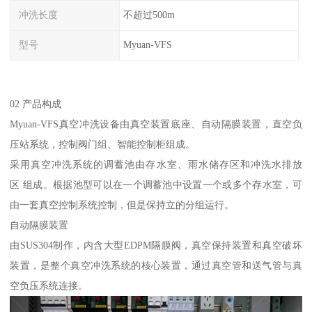
冲洗长度
不超过500m
型号
Myuan-VFS
02 产品构成
Myuan-VFS真空冲洗设备由真空装置底座、自动隔膜装置，直空负
压站系统，控制阀门组、智能控制柜组成。
采用真空冲洗系统的调蓄池由存水室、雨水储存区和冲洗水排放
区 组成。根据池型可以在一个调蓄池中设置一个或多个存水室，可
由一套真空控制系统控制，但是保持立的分组运行。
自动隔膜装置
由SUS304制作，内含大型EDPM隔膜阀，真空保持装置和真空破坏
装置，是整个真空冲洗系统的核心装置，通过真空管和送气管与真
空负压系统连接。