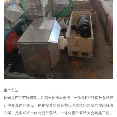
生产工艺
较同类产品节能降耗，后期维护成本更低。一体化HMPP提升泵站设
计中要遵循的要点一体化提升泵站是替代老式排水泵站的理想解决
方案，是集成式一体化提升泵站。一体化提升泵站为交钥匙工程，