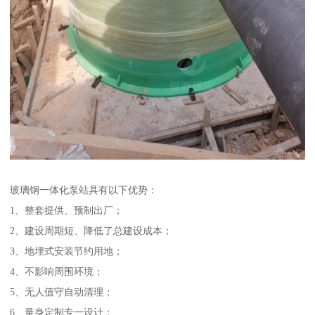
玻璃钢一体化泵站具有以下优势：
1、整套提供、预制出厂；
2、建设周期短、降低了总建设成本；
3、地埋式安装节约用地；
4、不影响周围环境；
5、无人值守自动清理；
6、量身定制专一设计；