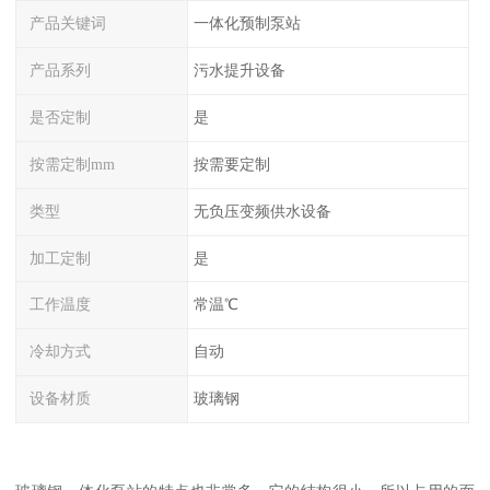
产品关键词
一体化预制泵站
产品系列
污水提升设备
是否定制
是
按需定制mm
按需要定制
类型
无负压变频供水设备
加工定制
是
工作温度
常温℃
冷却方式
自动
设备材质
玻璃钢