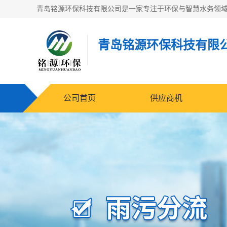
青岛铭源环保科技有限
公司首页
供应商机