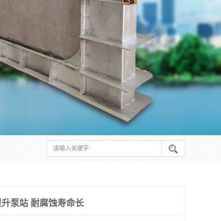
升泵站 耐腐蚀寿命长