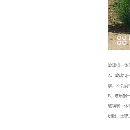
玻璃钢一体
A、玻璃钢
解，不会腐
B、玻璃钢
玻璃钢一体
树脂，土建