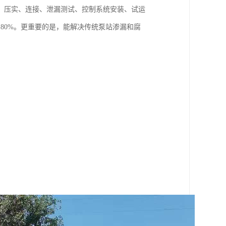
、压实、连接、泄漏测试、控制系统安装、试运
80%。更重要的是，能解决传统泵站渗漏和腐