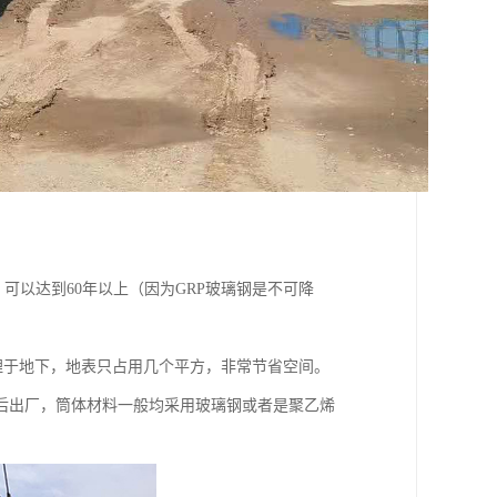
可以达到60年以上（因为GRP玻璃钢是不可降
埋于地下，地表只占用几个平方，非常节省空间。
后出厂，筒体材料一般均采用玻璃钢或者是聚乙烯