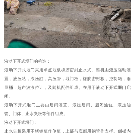
液动下开式堰门的构造：
液动下开式堰门采用单点堰板橡胶密封止水式。整机由液压驱动装
置，液压站，液压缸，高压管，堰门板，橡胶密封板，控制箱，雨
量桶，超声波液位计，及随机配件组成。在用于液动下开式堰门启
闭。
液动下开式堰门主要由启闭装置、液压启闭、启闭油缸、液压油
管、门体、止水夹板等部件组成。
液动下开式堰门：
止水夹板采用不锈钢板作侧板，上部与底部用钢管作支撑。侧板内