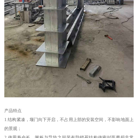
产品特点
1.结构紧凑，堰门向下开启，不占用上部的安装空间，不影响地面上
的景观；
2.使用寿命长，闸板与导轨之间装有防锁死结构使密封面磨损非常