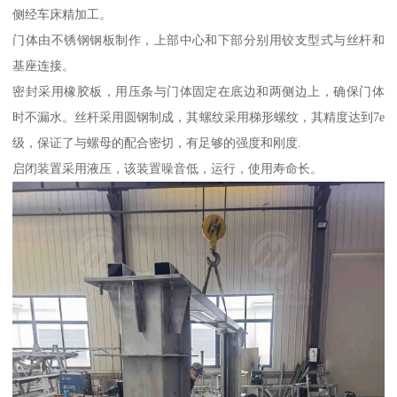
侧经车床精加工。
门体由不锈钢钢板制作，上部中心和下部分别用铰支型式与丝杆和
基座连接。
密封采用橡胶板，用压条与门体固定在底边和两侧边上，确保门体
时不漏水。丝杆采用圆钢制成，其螺纹采用梯形螺纹，其精度达到7e
级，保证了与螺母的配合密切，有足够的强度和刚度.
启闭装置采用液压，该装置噪音低，运行，使用寿命长。