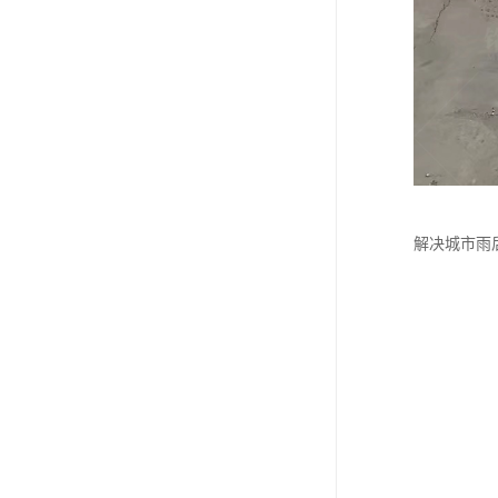
解决城市雨