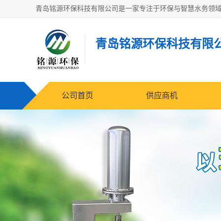
青岛铭源环保科技有限
公司首页
供应商机