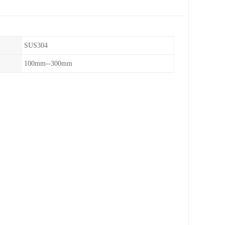
SUS304
100mm--300mm