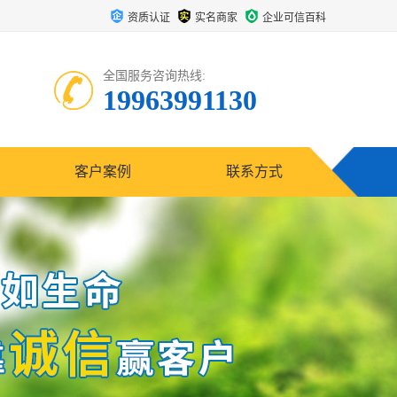
资质认证
实名商家
企业可信百科
全国服务咨询热线:
19963991130
客户案例
联系方式