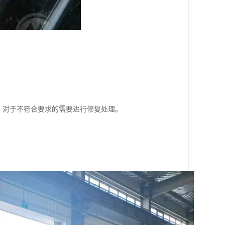
，对于不符合要求的需要进行修复处理。