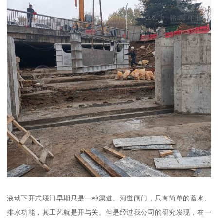
液动下开式堰门早期只是一种渠道、河道闸门，只有简单的蓄水、
排水功能，其工艺就是开与关。但是经过我公司的研究发现，在一