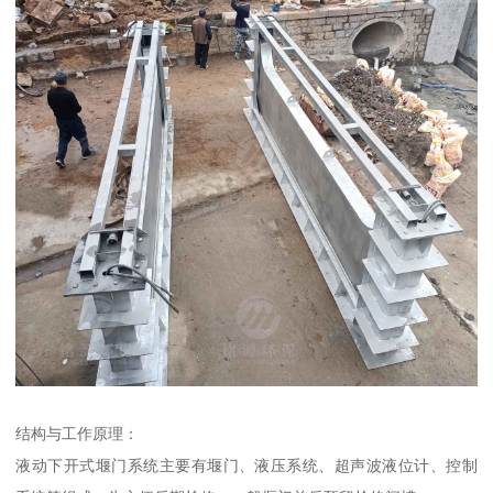
结构与工作原理：
液动下开式堰门系统主要有堰门、液压系统、超声波液位计、控制