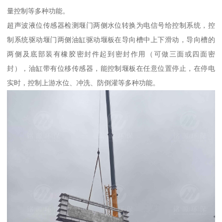
量控制等多种功能。
超声波液位传感器检测堰门两侧水位转换为电信号给控制系统，控
制系统驱动堰门两侧油缸驱动堰板在导向槽中上下滑动，导向槽的
两侧及底部装有橡胶密封件起到密封作用（可做三面或四面密
封），油缸带有位移传感器，能控制堰板在任意位置停止，在停电
实时，控制上游水位、冲洗、防倒灌等多种功能。