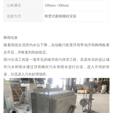
公称通径
100mm--300mm
连接方式
附壁式膨胀螺栓安装
降雨结束
随着现状合流管内水位下降，自动截污装置浮筒带动浮筒阀闸板逐
步开启，并恢复到初始状态。
雨污分流工程是一项常见的城市排污排涝工程。其原本目的是让城
市污水和雨水通过浮筒阀对污水和雨水进行分流，进入不同的管
道，分流进入污水处理场所。