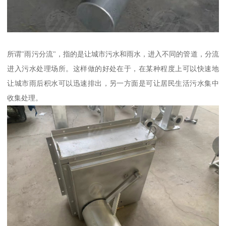
所谓"雨污分流"，指的是让城市污水和雨水，进入不同的管道，分流
进入污水处理场所。这样做的好处在于，在某种程度上可以快速地
让城市雨后积水可以迅速排出，另一方面是可让居民生活污水集中
收集处理。